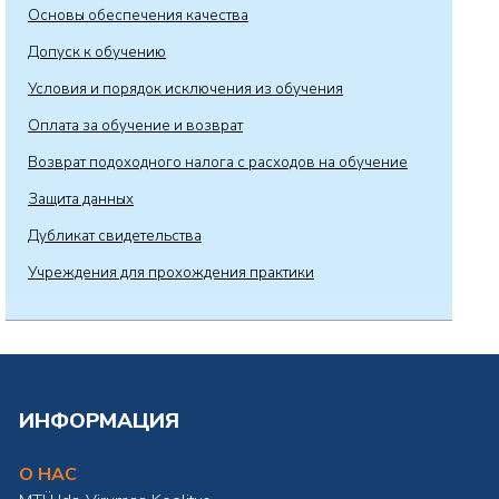
Основы обеспечения качества
Допуск к обучению
Условия и порядок исключения из обучения
Оплата за обучение и возврат
Возврат подоходного налога с расходов на обучение
Защита данных
Дубликат свидетельства
Учреждения для прохождения практики
ИНФОРМАЦИЯ
О НАС