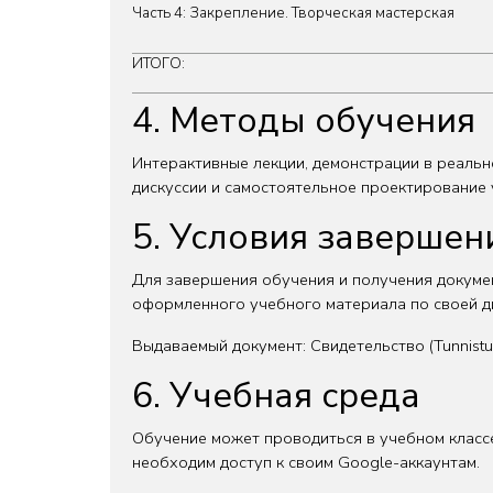
Часть 4: Закрепление. Творческая мастерская
ИТОГО:
4. Методы обучения
Интерактивные лекции, демонстрации в реальн
дискуссии и самостоятельное проектирование
5. Условия завершен
Для завершения обучения и получения докуме
оформленного учебного материала по своей д
Выдаваемый документ: Свидетельство (Tunnist
6. Учебная среда
Обучение может проводиться в учебном классе
необходим доступ к своим Google-аккаунтам.