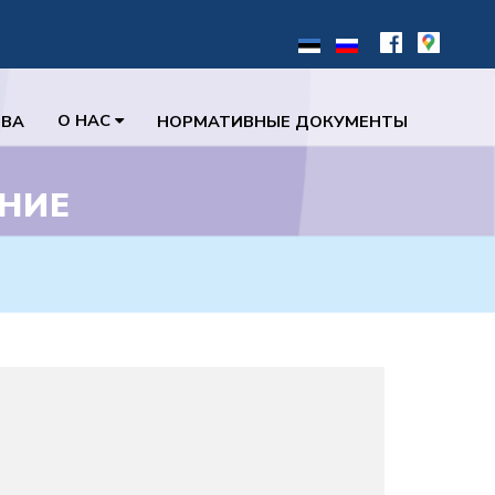
О НАС
ТВА
НОРМАТИВНЫЕ ДОКУМЕНТЫ
ЕНИЕ