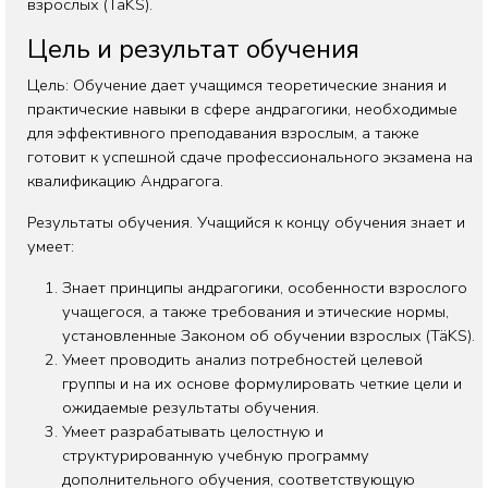
взрослых (TäKS).
Цель и результат обучения
Цель: Обучение дает учащимся теоретические знания и
практические навыки в сфере андрагогики, необходимые
для эффективного преподавания взрослым, а также
готовит к успешной сдаче профессионального экзамена на
квалификацию Андрагога.
Результаты обучения. Учащийся к концу обучения знает и
умеет:
Знает принципы андрагогики, особенности взрослого
учащегося, а также требования и этические нормы,
установленные Законом об обучении взрослых (TäKS).
Умеет проводить анализ потребностей целевой
группы и на их основе формулировать четкие цели и
ожидаемые результаты обучения.
Умеет разрабатывать целостную и
структурированную учебную программу
дополнительного обучения, соответствующую