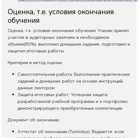
Оценка, т.е. условия окончания
обучения
Оценка, т.е. условия окончания обучения: Ученик принял
участие в аудиторных занятиях в необходимом
объеме(80%), выполнил домашнее задание, подготовил и
защитил итоговые работы.
Критерии и метод оценки:
Самостоятельная работа: Выполнение практических
заданий и домашних работ на основе инструкций,
данных лектором.
Защита итоговых работ: Успешная защита
разработанной учебной программы и э-портфолио,
демонстрирующего приобретенные компетенции.
Документ об окончании:
Аттестат об окончании (Tunnistus): Выдается, если