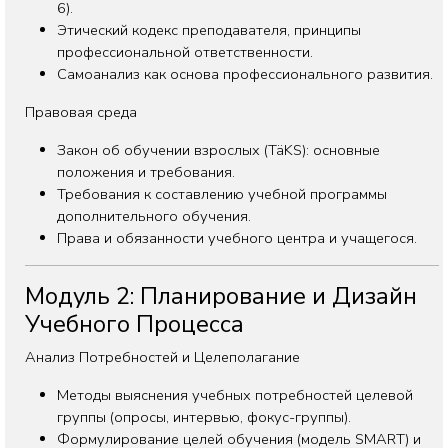
6).
Этический кодекс преподавателя, принципы
профессиональной ответственности.
Самоанализ как основа профессионального развития.
Правовая среда
Закон об обучении взрослых (TäKS): основные
положения и требования.
Требования к составлению учебной программы
дополнительного обучения.
Права и обязанности учебного центра и учащегося.
Модуль 2: Планирование и Дизайн
Учебного Процесса
Анализ Потребностей и Целеполагание
Методы выяснения учебных потребностей целевой
группы (опросы, интервью, фокус-группы).
Формулирование целей обучения (модель SMART) и