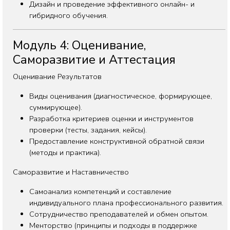
Дизайн и проведение эффективного онлайн- и
гибридного обучения.
Модуль 4: Оценивание,
Саморазвитие и Аттестация
Оценивание Результатов
Виды оценивания (диагностическое, формирующее,
суммирующее).
Разработка критериев оценки и инструментов
проверки (тесты, задания, кейсы).
Предоставление конструктивной обратной связи
(методы и практика).
Саморазвитие и Наставничество
Самоанализ компетенций и составление
индивидуального плана профессионального развития.
Сотрудничество преподавателей и обмен опытом.
Менторство (принципы и подходы в поддержке