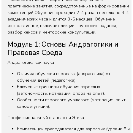
практические занятия, сосредоточенные на формировании
компетенций.Обучение проходит 2-4 раза в неделю по 3-4
академических часа и длится 3-5 месяцев. Обучение
интерактивное, включает лекции, групповые задания,
разбор кейсов и менторские консультации.
Модуль 1: Основы Андрагогики и
Правовая Среда
Андрагогика как наука
Отличия обучения взрослых (андрагогика) от
обучения детей (педагогика).
Ключевые принципы обучения взрослых
(автономность, мотивация, опора на опыт).
Особенности взрослого учащегося (мотивация, опыт,
саморегуляция).
Профессиональный стандарт и Этика
Компетенции преподавателя для взрослых (уровни 5 и