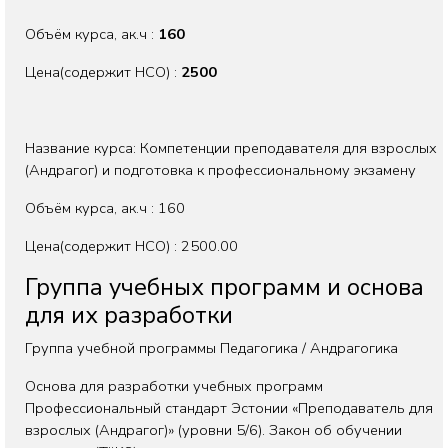
Объём курса, aк.ч :
160
Цена(содержит НСО) :
2500
Название курса: Компетенции преподавателя для взрослых
(Андрагог) и подготовка к профессиональному экзамену
Объём курса, aк.ч : 160
Цена(содержит НСО) : 2500.00
Группа учебных программ и основа
для их разработки
Группа учебной программы Педагогика / Андрагогика
Основа для разработки учебных программ
Профессиональный стандарт Эстонии «Преподаватель для
взрослых (Андрагог)» (уровни 5/6). Закон об обучении