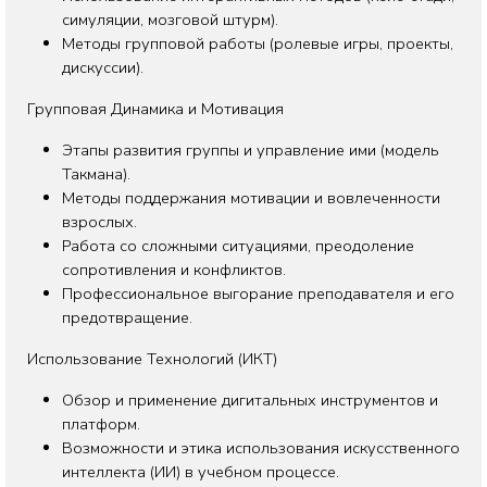
симуляции, мозговой штурм).
Методы групповой работы (ролевые игры, проекты,
дискуссии).
Групповая Динамика и Мотивация
Этапы развития группы и управление ими (модель
Такмана).
Методы поддержания мотивации и вовлеченности
взрослых.
Работа со сложными ситуациями, преодоление
сопротивления и конфликтов.
Профессиональное выгорание преподавателя и его
предотвращение.
Использование Технологий (ИКТ)
Обзор и применение дигитальных инструментов и
платформ.
Возможности и этика использования искусственного
интеллекта (ИИ) в учебном процессе.