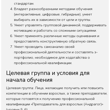
стандартам.
Владеет разнообразными методами обучения
(интерактивные, цифровые, гибридные), умеет
выбирать их в зависимости от цели и группы.
Умеет управлять групповой динамикой, поддерживать
мотивацию и работать со сложными ситуациями.
Умеет применять различные методы оценивания и
предоставлять конструктивную обратную связь.
Умеет проводить самоанализ своей
профессиональной деятельности и составлять э-
портфолио, необходимое для ходатайства о
профессиональной квалификации.
Целевая группа и условия для
начала обучения
Целевая группа: Лица, желающие получить или повысить
компетенции в обучении взрослых, а также преподаватели,
которые готовятся к получению профессиональной
квалификации «Преподаватель для взрослых (Андрагог)»
(уровни 5, 6).