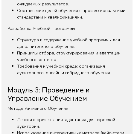
ожидаемых результатов.
Соотнесение целей обучения с профессиональными
стандартами и квалификациями.
Разработка Учебной Программы
Структура и содержание учебной программы для
дополнительного обучения.
Принципы отбора, структурирования и адаптации
учебного контента.
Требования к учебной среде: организация
аудиторного, онлайн и гибридного обучения.
Модуль 3: Проведение и
Управление Обучением
Методы Активного Обучения
Лекция и презентация: адаптация для взрослой
аудитории.
Использование интерактивных методов (кейс-стади,