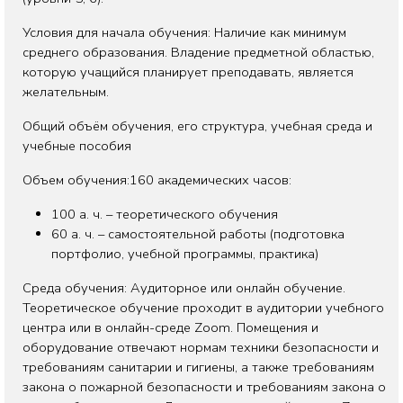
Условия для начала обучения: Наличие как минимум
среднего образования. Владение предметной областью,
которую учащийся планирует преподавать, является
желательным.
Общий объём обучения, его структура, учебная среда и
учебные пособия
Объем обучения:160 академических часов:
100 а. ч. – теоретического обучения
60 а. ч. – самостоятельной работы (подготовка
портфолио, учебной программы, практика)
Среда обучения: Аудиторное или онлайн обучение.
Теоретическое обучение проходит в аудитории учебного
центра или в онлайн-среде Zoom. Помещения и
оборудование отвечают нормам техники безопасности и
требованиям санитарии и гигиены, а также требованиям
закона о пожарной безопасности и требованиям закона о