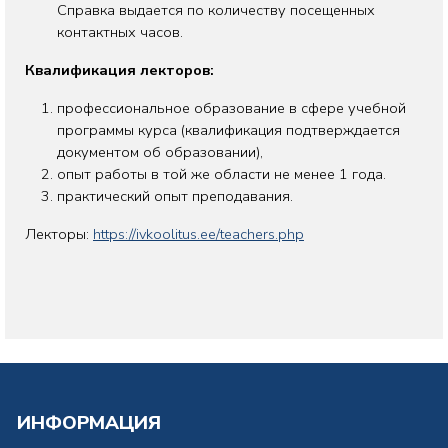
Справка выдается по количеству посещенных
контактных часов.
Квалификация лекторов:
профессиональное образование в сфере учебной
программы курса (квалификация подтверждается
документом об образовании),
опыт работы в той же области не менее 1 года.
практический опыт преподавания.
Лекторы:
https://ivkoolitus.ee/teachers.php
ИНФОРМАЦИЯ