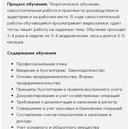
Процесс обучения:
Теоретическое обучение,
самостоятельная работа и практика по руководством в
аудитории и на рабочем месте. В ходе самостоятельной
работы обучающийся просматривает видеозаписи, сдает
тесты, пишет работу на заданную тему. Обучение проходит
2-4 раза в неделю по 3-4 академических часа и длится 3-5
месяцев.
Cодержание обучения
Профессиональная этика
Введение в бухгалтерию. Законодательство
Основы предпринимательства. Формы
предпринимательства
Принципы бухгалтерии и правила внутреннего учета
Документирование и учет хозяйственных операций
Требование к документации и занесение в регистр
Совершение и учет кассовых и банковских операций
Составление счетов покупателям и занесение в
доходы
Учет основного и оборотного имущества