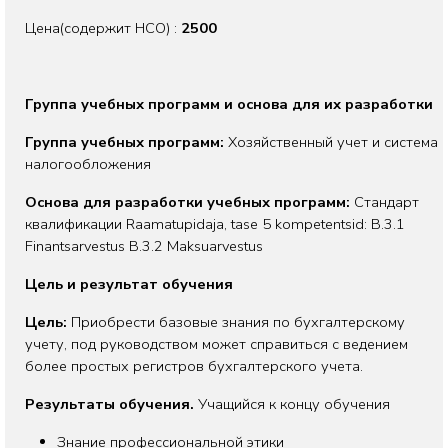
Цена(содержит НСО) :
2500
Группа учебных программ и основа для их разработки
Группа учебных программ:
Хозяйственный учет и система
налогообложения
Основа для разработки учебных программ:
Стандарт
квалификации Raamatupidaja, tase 5 kompetentsid: B.3.1
Finantsarvestus B.3.2 Maksuarvestus
Цель и результат обучения
Цель:
Приобрести базовые знания по бухгалтерскому
учету, под руководством может справиться с ведением
более простых регистров бухгалтерского учета.
Результаты обучения.
Учащийся к концу обучения
Знание профессиональной этики