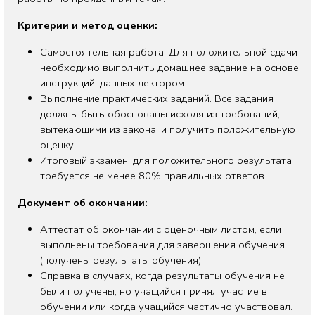
Критерии и метод оценки:
Самостоятельная работа: Для положительной сдачи
необходимо выполнить домашнее задание на основе
инструкций, данных лектором.
Выполнение практических заданий. Все задания
должны быть обоснованы исходя из требований,
вытекающими из закона, и получить положительную
оценку
Итоговый экзамен: для положительного результата
требуется не менее 80% правильных ответов.
Документ об окончании:
Аттестат об окончании с оценочным листом, если
выполнены требования для завершения обучения
(получены результаты обучения).
Справка в случаях, когда результаты обучения не
были получены, но учащийся принял участие в
обучении или когда учащийся частично участвовал.