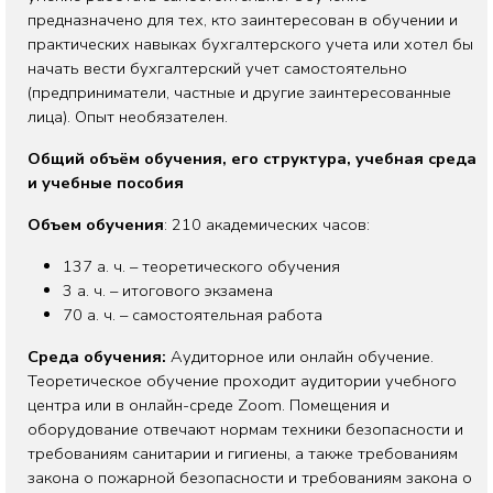
предназначено для тех, кто заинтересован в обучении и
практических навыках бухгалтерского учета или хотел бы
начать вести бухгалтерский учет самостоятельно
(предприниматели, частные и другие заинтересованные
лица). Опыт необязателен.
Общий объём обучения, его структура, учебная среда
и учебные пособия
Объем обучения
: 210 академических часов:
137 а. ч. – теоретического обучения
3 а. ч. – итогового экзамена
70 а. ч. – самостоятельная работа
Среда обучения:
Аудиторное или онлайн обучение.
Теоретическое обучение проходит аудитории учебного
центра или в онлайн-среде Zoom. Помещения и
оборудование отвечают нормам техники безопасности и
требованиям санитарии и гигиены, а также требованиям
закона о пожарной безопасности и требованиям закона о