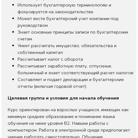
Использует бухгалтерскую терминологию и
фокусируется на законодательстве
Может вести бухгалтерский учет компании под
руководством
Знает основные принципы записи по бухгалтерским
счетам
Умеет рассчитать имущество, обязательства и
собственный капитал
Рассчитывает налог с оборота
Рассчитывает заработную плату, отпускные,
больничный и знает соответствующий расчет налогов
Составляет и подает декларации и бухгалтерские
отчеты (включая годовой отчет)
Целевая группа и условия для начала обучения
Курс ориентирован на взрослых учащихся, имеющих как
минимум среднее образование и понимание языка
обучения не ниже уровня B2. Навыки работы с
компьютером. Работа в электронной среде предполагает
умение работать самостоятельно. Обучение